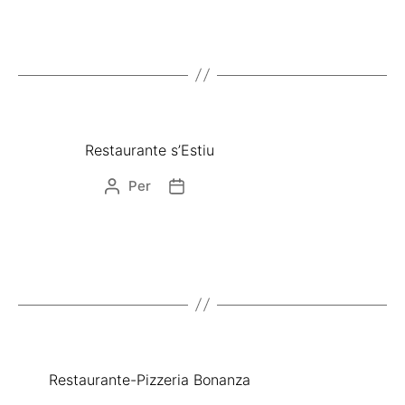
Restaurante s’Estiu
Per
Restaurante-Pizzeria Bonanza