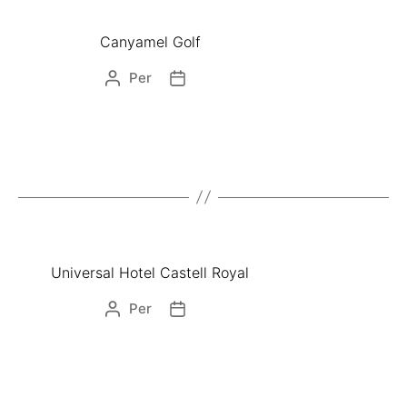
Canyamel Golf
Per
Universal Hotel Castell Royal
Per