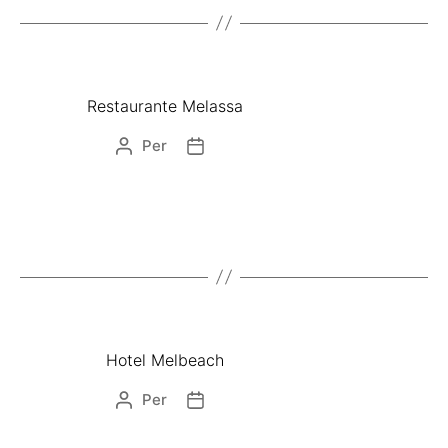
Restaurante Melassa
Per
Hotel Melbeach
Per