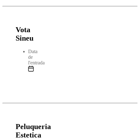
Vota
Sineu
Data
de
l'entrada
Peluqueria
Estetica