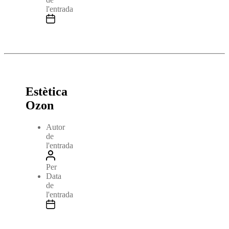
l'entrada
Estètica
Ozon
Autor
de
l'entrada
Per
Data
de
l'entrada