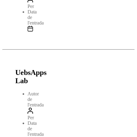
Per
Data
de
l'entrada
UebsApps
Lab
Autor
de
l'entrada
Per
Data
de
l'entrada