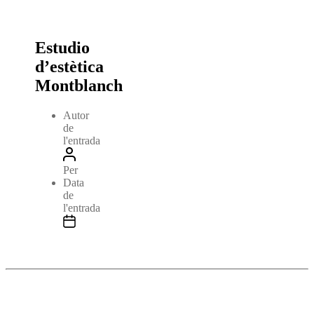
Estudio
d’estètica
Montblanch
Autor
de
l'entrada
Per
Data
de
l'entrada