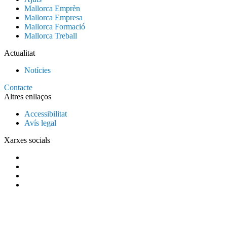
Mallorca Emprèn
Mallorca Empresa
Mallorca Formació
Mallorca Treball
Actualitat
Notícies
Contacte
Altres enllaços
Accessibilitat
Avís legal
Xarxes socials