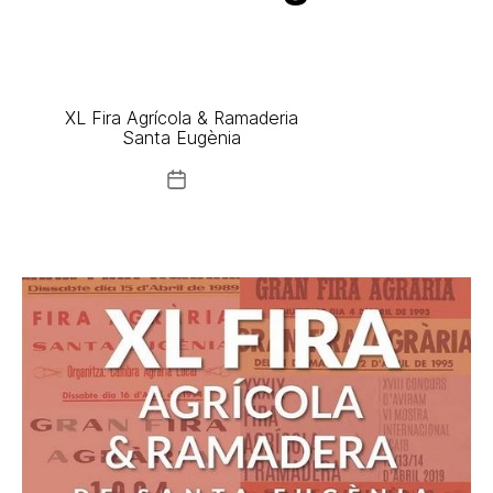
XL Fira Agrícola & Ramaderia
Santa Eugènia