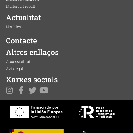
Mallorca Treball
Actualitat
Notícies
Contacte
Altres enllaços
Accessibilitat
Avís legal
Xarxes socials