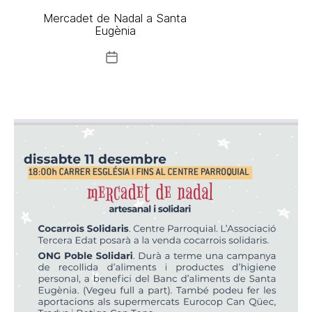
Mercadet de Nadal a Santa
Eugènia