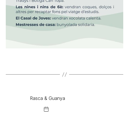
Rasca & Guanya