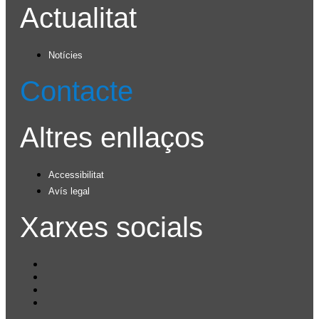
Actualitat
Notícies
Contacte
Altres enllaços
Accessibilitat
Avís legal
Xarxes socials