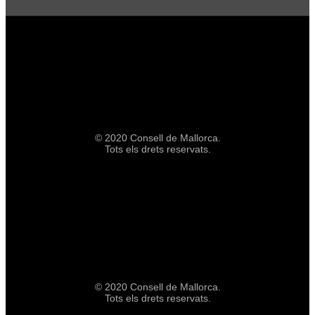
© 2020 Consell de Mallorca.
Tots els drets reservats.
© 2020 Consell de Mallorca.
Tots els drets reservats.