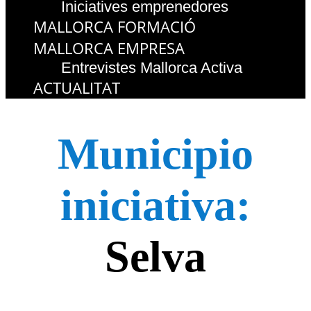
Iniciatives emprenedores
MALLORCA FORMACIÓ
MALLORCA EMPRESA
Entrevistes Mallorca Activa
ACTUALITAT
Municipio
iniciativa:
Selva