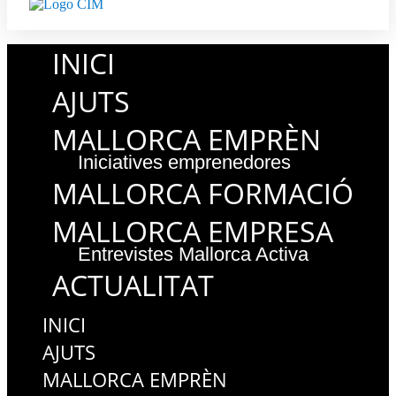
INICI
AJUTS
MALLORCA EMPRÈN
Iniciatives emprenedores
MALLORCA FORMACIÓ
MALLORCA EMPRESA
Entrevistes Mallorca Activa
ACTUALITAT
INICI
AJUTS
MALLORCA EMPRÈN