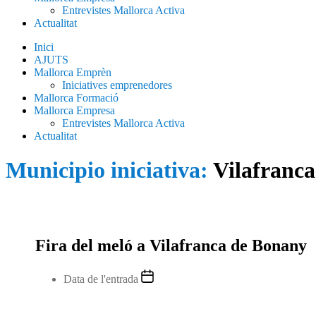
Entrevistes Mallorca Activa
Actualitat
Inici
AJUTS
Mallorca Emprèn
Iniciatives emprenedores
Mallorca Formació
Mallorca Empresa
Entrevistes Mallorca Activa
Actualitat
Municipio iniciativa:
Vilafranc
Fira del meló a Vilafranca de Bonany
Data de l'entrada