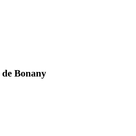
a de Bonany