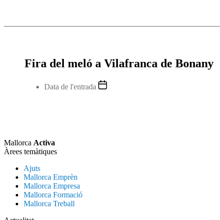
Fira del meló a Vilafranca de Bonany
Data de l'entrada
Mallorca
Activa
Àrees temàtiques
Ajuts
Mallorca Emprèn
Mallorca Empresa
Mallorca Formació
Mallorca Treball