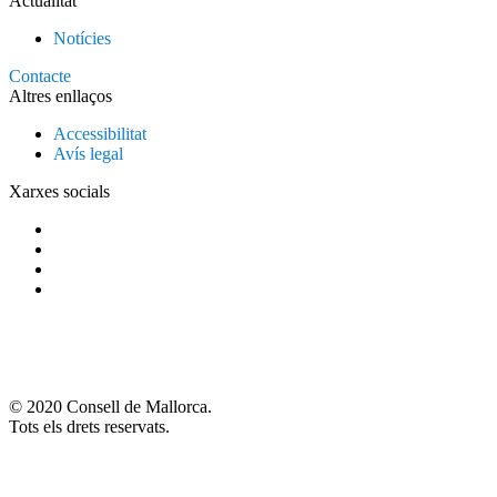
Actualitat
Notícies
Contacte
Altres enllaços
Accessibilitat
Avís legal
Xarxes socials
© 2020 Consell de Mallorca.
Tots els drets reservats.