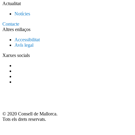
Actualitat
Notícies
Contacte
Altres enllaços
Accessibilitat
Avís legal
Xarxes socials
© 2020 Consell de Mallorca.
Tots els drets reservats.