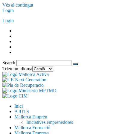
Vés al contingut
Login
Login
Search
Trieu un idioma
Inici
AJUTS
Mallorca Emprèn
Iniciatives emprenedores
Mallorca Formació
Mallorca Empresa