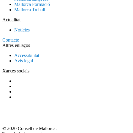
Mallorca Formació
Mallorca Treball
Actualitat
Notícies
Contacte
Altres enllaços
Accessibilitat
Avís legal
Xarxes socials
© 2020 Consell de Mallorca.