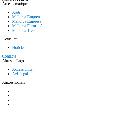
Àrees temàtiques
Ajuts
Mallorca Emprèn
Mallorca Empresa
Mallorca Formació
Mallorca Treball
Actualitat
Notícies
Contacte
Altres enllaços
Accessibilitat
Avís legal
Xarxes socials