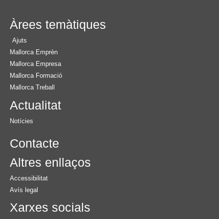
Àrees temàtiques
Ajuts
Mallorca Emprèn
Mallorca Empresa
Mallorca Formació
Mallorca Treball
Actualitat
Notícies
Contacte
Altres enllaços
Accessibilitat
Avís legal
Xarxes socials