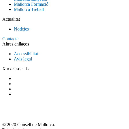
Mallorca Formació
Mallorca Treball
Actualitat
Notícies
Contacte
Altres enllaços
Accessibilitat
Avís legal
Xarxes socials
© 2020 Consell de Mallorca.