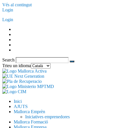
Vés al contingut
Login
Login
Search
Trieu un idioma
Inici
AJUTS
Mallorca Emprèn
Iniciatives emprenedores
Mallorca Formació
Mallorca Empresa