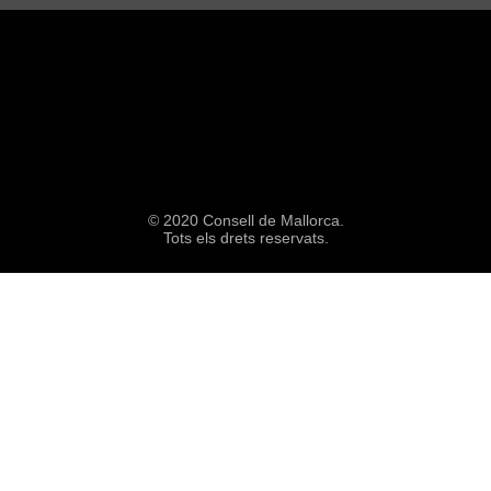
© 2020 Consell de Mallorca.
Tots els drets reservats.