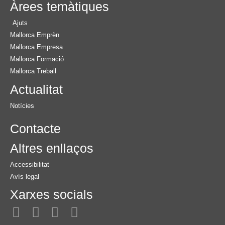
Àrees temàtiques
Ajuts
Mallorca Emprèn
Mallorca Empresa
Mallorca Formació
Mallorca Treball
Actualitat
Notícies
Contacte
Altres enllaços
Accessibilitat
Avís legal
Xarxes socials