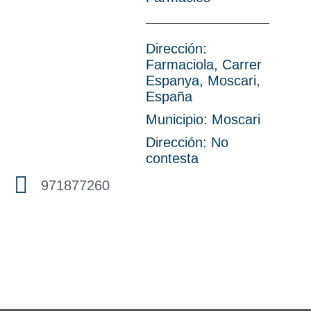
Dirección:
Farmaciola, Carrer
Espanya, Moscari,
España
Municipio:
Moscari
Dirección: No
contesta
971877260