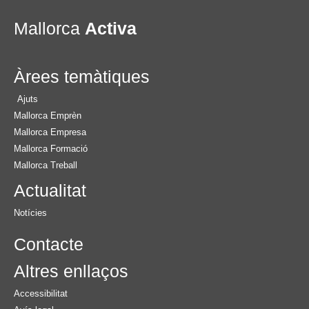
Mallorca
Activa
Àrees temàtiques
Ajuts
Mallorca Emprèn
Mallorca Empresa
Mallorca Formació
Mallorca Treball
Actualitat
Notícies
Contacte
Altres enllaços
Accessibilitat