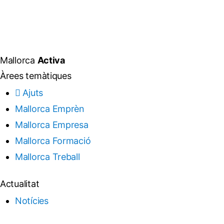
Mallorca
Activa
Àrees temàtiques
Ajuts
Mallorca Emprèn
Mallorca Empresa
Mallorca Formació
Mallorca Treball
Actualitat
Notícies