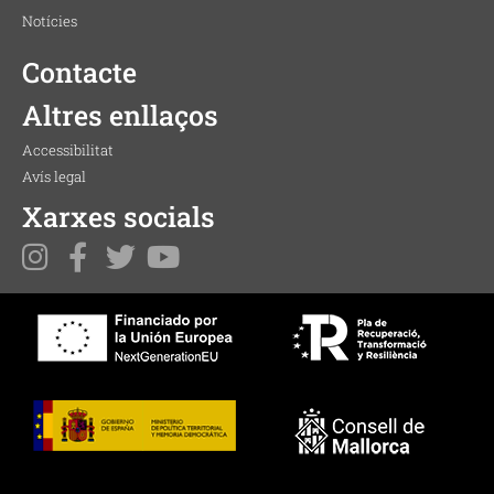
Notícies
Contacte
Altres enllaços
Accessibilitat
Avís legal
Xarxes socials