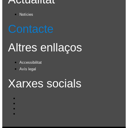
Notícies
Contacte
Altres enllaços
Accessibilitat
Avís legal
Xarxes socials