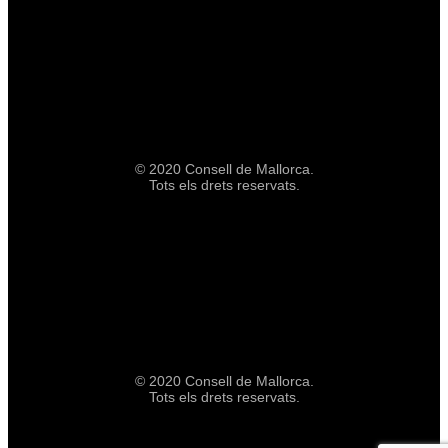
© 2020 Consell de Mallorca.
Tots els drets reservats.
© 2020 Consell de Mallorca.
Tots els drets reservats.