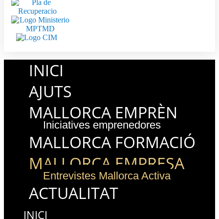
INICI
AJUTS
MALLORCA EMPRÈN
Iniciatives emprenedores
MALLORCA FORMACIÓ
MALLORCA EMPRESA
Entrevistes Mallorca Activa
ACTUALITAT
INICI