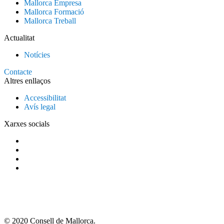
Mallorca Empresa
Mallorca Formació
Mallorca Treball
Actualitat
Notícies
Contacte
Altres enllaços
Accessibilitat
Avís legal
Xarxes socials
© 2020 Consell de Mallorca.