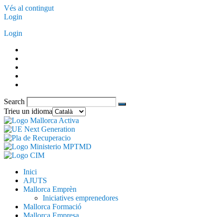
Vés al contingut
Login
Login
Search
Trieu un idioma
Inici
AJUTS
Mallorca Emprèn
Iniciatives emprenedores
Mallorca Formació
Mallorca Empresa