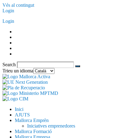
Vés al contingut
Login
Login
Search
Trieu un idioma
Inici
AJUTS
Mallorca Emprèn
Iniciatives emprenedores
Mallorca Formació
Mallorca Empresa