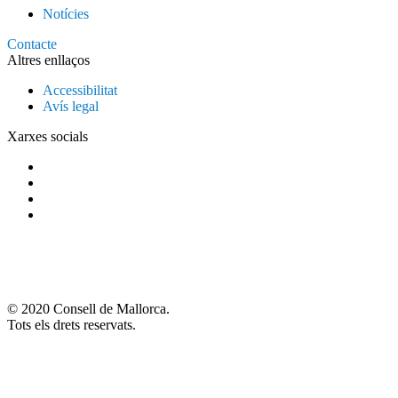
Notícies
Contacte
Altres enllaços
Accessibilitat
Avís legal
Xarxes socials
© 2020 Consell de Mallorca.
Tots els drets reservats.