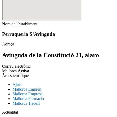
Nom de l’establiment
Perruqueria S’Avinguda
Adreça
Avinguda de la Constitució 21, alaro
Correu electrònic
Mallorca
Activa
Àrees temàtiques
Ajuts
Mallorca Emprèn
Mallorca Empresa
Mallorca Formació
Mallorca Treball
Actualitat