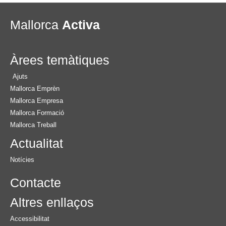
Mallorca
Activa
Àrees temàtiques
Ajuts
Mallorca Emprèn
Mallorca Empresa
Mallorca Formació
Mallorca Treball
Actualitat
Notícies
Contacte
Altres enllaços
Accessibilitat