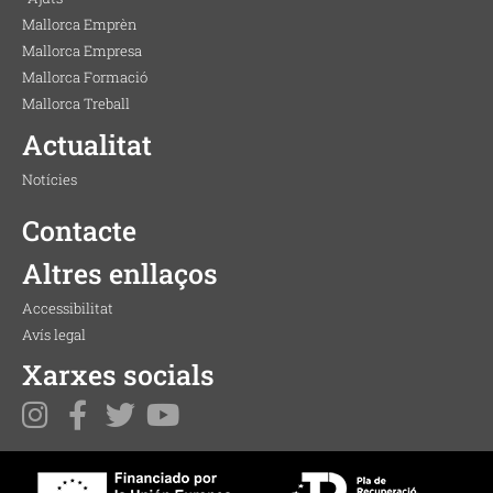
Mallorca Emprèn
Mallorca Empresa
Mallorca Formació
Mallorca Treball
Actualitat
Notícies
Contacte
Altres enllaços
Accessibilitat
Avís legal
Xarxes socials