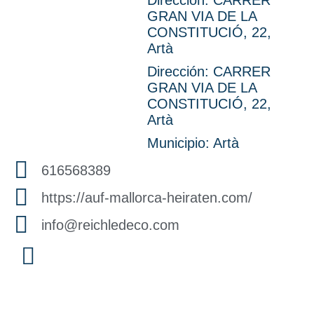
GRAN VIA DE LA
CONSTITUCIÓ, 22,
Artà
Dirección: CARRER
GRAN VIA DE LA
CONSTITUCIÓ, 22,
Artà
Municipio:
Artà
616568389
https://auf-mallorca-heiraten.com/
info@reichledeco.com