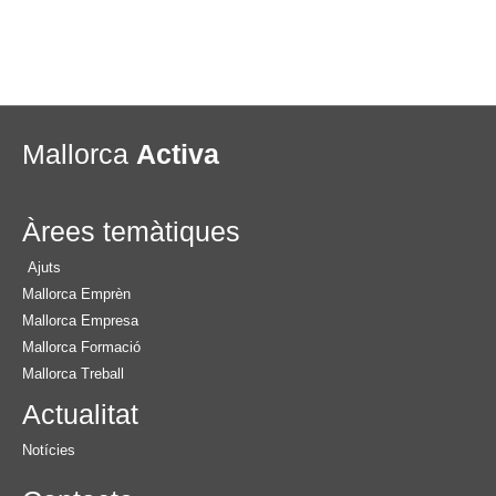
Mallorca
Activa
Àrees temàtiques
Ajuts
Mallorca Emprèn
Mallorca Empresa
Mallorca Formació
Mallorca Treball
Actualitat
Notícies