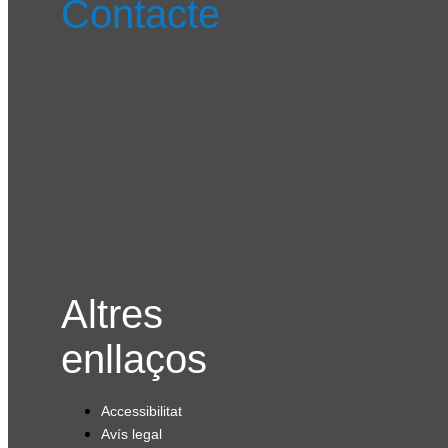
Contacte
Altres
enllaços
Accessibilitat
Avís legal