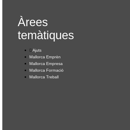
Àrees
temàtiques
Ajuts
Mallorca Emprèn
Mallorca Empresa
Mallorca Formació
Mallorca Treball