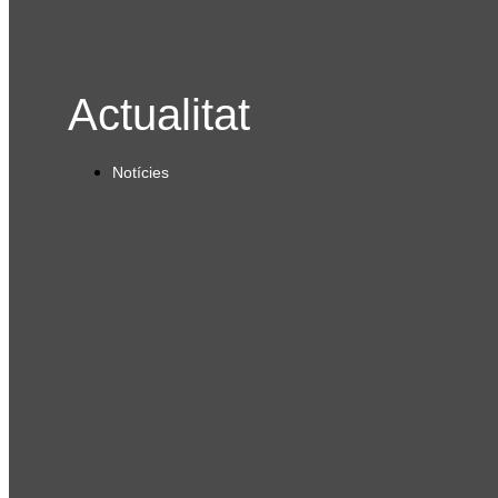
Actualitat
Notícies