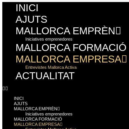
INICI
AJUTS
MALLORCA EMPRÈN
Iniciatives emprenedores
MALLORCA FORMACIÓ
MALLORCA EMPRESA
Entrevistes Mallorca Activa
ACTUALITAT
INICI
AJUTS
MALLORCA EMPRÈN
Iniciatives emprenedores
MALLORCA FORMACIÓ
MALLORCA EMPRESA