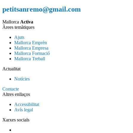
petitsanremo@gmail.com
Mallorca
Activa
Àrees temàtiques
Ajuts
Mallorca Emprèn
Mallorca Empresa
Mallorca Formació
Mallorca Treball
Actualitat
Notícies
Contacte
Altres enllaços
Accessibilitat
Avís legal
Xarxes socials