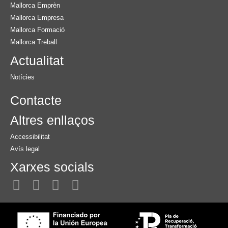
Mallorca Emprèn
Mallorca Empresa
Mallorca Formació
Mallorca Treball
Actualitat
Notícies
Contacte
Altres enllaços
Accessibilitat
Avís legal
Xarxes socials