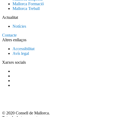
Mallorca Formació
Mallorca Treball
Actualitat
Notícies
Contacte
Altres enllaços
Accessibilitat
Avís legal
Xarxes socials
© 2020 Consell de Mallorca.