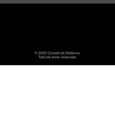
© 2020 Consell de Mallorca.
Tots els drets reservats.