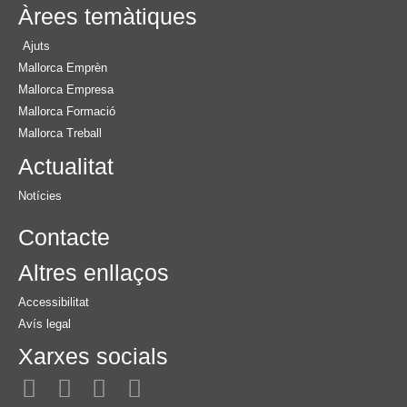
Àrees temàtiques
Ajuts
Mallorca Emprèn
Mallorca Empresa
Mallorca Formació
Mallorca Treball
Actualitat
Notícies
Contacte
Altres enllaços
Accessibilitat
Avís legal
Xarxes socials