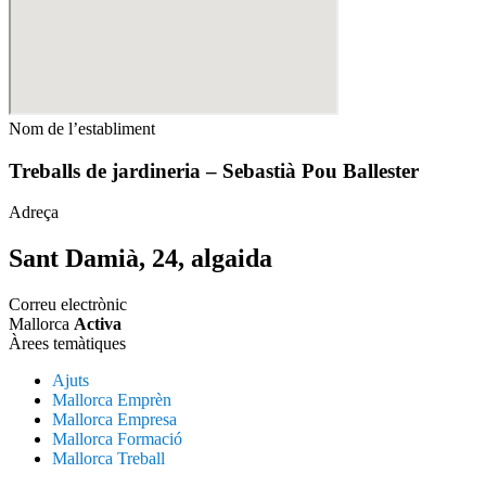
Nom de l’establiment
Treballs de jardineria – Sebastià Pou Ballester
Adreça
Sant Damià, 24, algaida
Correu electrònic
Mallorca
Activa
Àrees temàtiques
Ajuts
Mallorca Emprèn
Mallorca Empresa
Mallorca Formació
Mallorca Treball