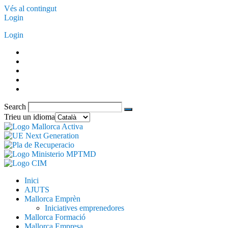
Vés al contingut
Login
Login
Search
Trieu un idioma
Inici
AJUTS
Mallorca Emprèn
Iniciatives emprenedores
Mallorca Formació
Mallorca Empresa