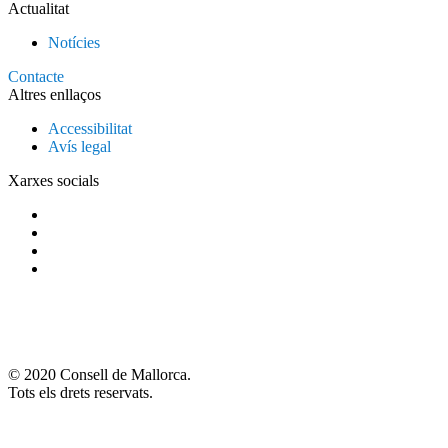
Actualitat
Notícies
Contacte
Altres enllaços
Accessibilitat
Avís legal
Xarxes socials
© 2020 Consell de Mallorca.
Tots els drets reservats.