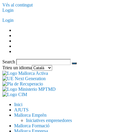
Vés al contingut
Login
Login
Search
Trieu un idioma
Inici
AJUTS
Mallorca Emprèn
Iniciatives emprenedores
Mallorca Formació
Mallorca Empresa