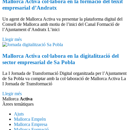
Mallorca Activa col·labora en la formació del teixit
empresarial d’Andratx
Un agent de Mallorca Activa va presentar la plataforma digital del
Consell de Mallorca amb motiu de l’inici del Canal Formació de
l’Ajuntament d’Andratx L’inici
Llegir més
Mallorca Activa col·labora en la digitalització del
sector empresarial de Sa Pobla
La I Jornada de Transformació Digital organitzada per l’Ajuntament
de Sa Pobla va comptar amb la col·laboració de Mallorca Activa La
I Jornada de Transformació
Llegir més
Mallorca
Activa
Àrees temàtiques
Ajuts
Mallorca Emprèn
Mallorca Empresa
Mallorca Formació