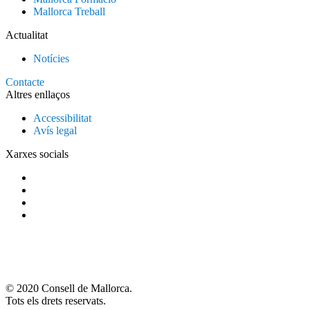
Mallorca Treball
Actualitat
Notícies
Contacte
Altres enllaços
Accessibilitat
Avís legal
Xarxes socials
© 2020 Consell de Mallorca.
Tots els drets reservats.