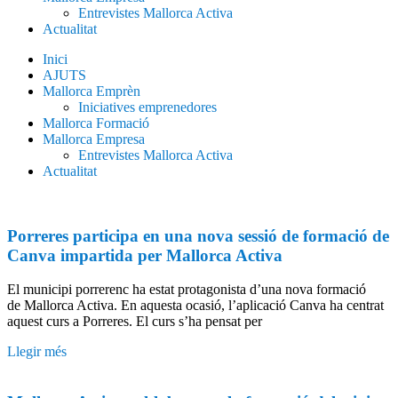
Entrevistes Mallorca Activa
Actualitat
Inici
AJUTS
Mallorca Emprèn
Iniciatives emprenedores
Mallorca Formació
Mallorca Empresa
Entrevistes Mallorca Activa
Actualitat
Porreres participa en una nova sessió de formació de
Canva impartida per Mallorca Activa
El municipi porrerenc ha estat protagonista d’una nova formació
de Mallorca Activa. En aquesta ocasió, l’aplicació Canva ha centrat
aquest curs a Porreres. El curs s’ha pensat per
Llegir més