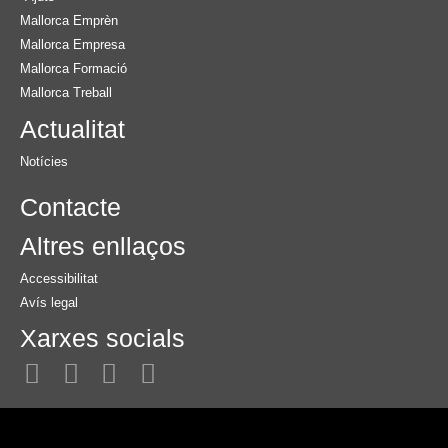
Mallorca Emprèn
Mallorca Empresa
Mallorca Formació
Mallorca Treball
Actualitat
Notícies
Contacte
Altres enllaços
Accessibilitat
Avís legal
Xarxes socials