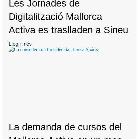
Les Jornades de
Digitalització Mallorca
Activa es traslladen a Sineu
Llegir més
La demanda de cursos del