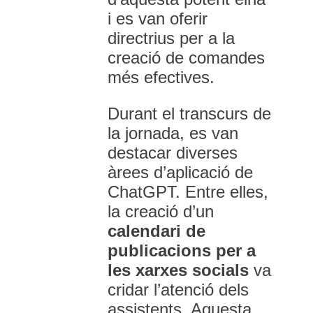
i es van oferir
directrius per a la
creació de comandes
més efectives.
Durant el transcurs de
la jornada, es van
destacar diverses
àrees d’aplicació de
ChatGPT. Entre elles,
la creació d’un
calendari de
publicacions per a
les xarxes socials
va
cridar l’atenció dels
assistents. Aquesta