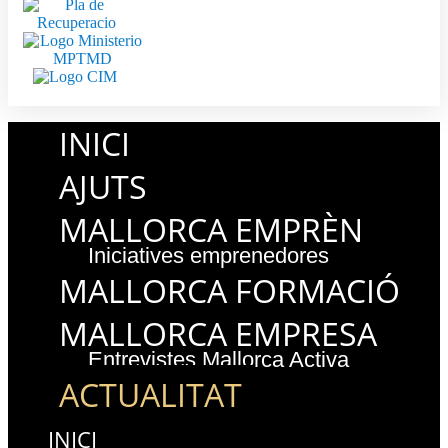
INICI
AJUTS
MALLORCA EMPRÈN
Iniciatives emprenedores
MALLORCA FORMACIÓ
MALLORCA EMPRESA
Entrevistes Mallorca Activa
ACTUALITAT
INICI