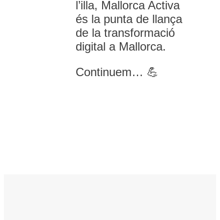
l’illa, Mallorca Activa
és la punta de llança
de la transformació
digital a Mallorca.
Continuem… 💪