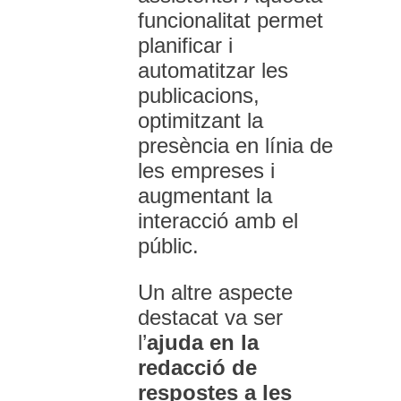
funcionalitat permet
planificar i
automatitzar les
publicacions,
optimitzant la
presència en línia de
les empreses i
augmentant la
interacció amb el
públic.
Un altre aspecte
destacat va ser
l’
ajuda en la
redacció de
respostes a les