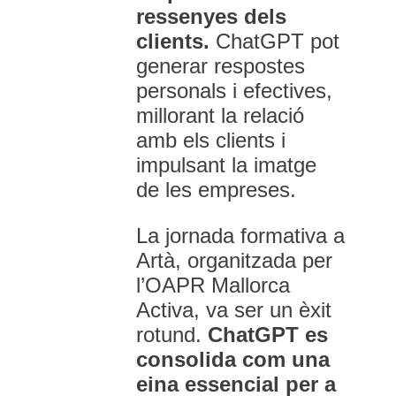
ressenyes dels
clients.
ChatGPT pot
generar respostes
personals i efectives,
millorant la relació
amb els clients i
impulsant la imatge
de les empreses.
La jornada formativa a
Artà, organitzada per
l’OAPR Mallorca
Activa, va ser un èxit
rotund.
ChatGPT es
consolida com una
eina essencial per a