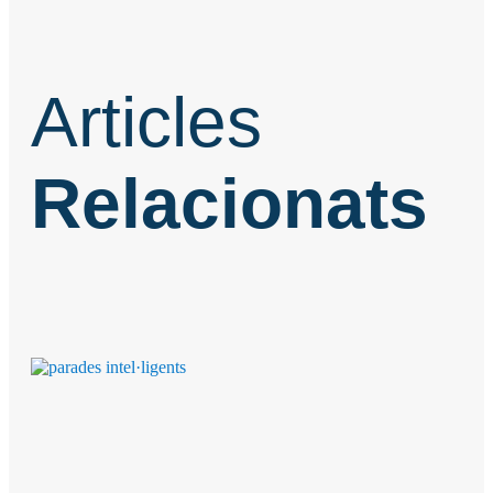
Articles
Relacionats