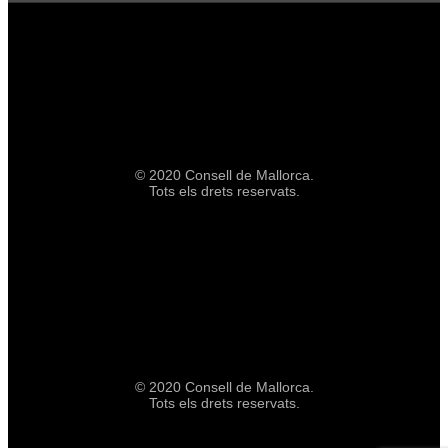
© 2020 Consell de Mallorca.
Tots els drets reservats.
© 2020 Consell de Mallorca.
Tots els drets reservats.