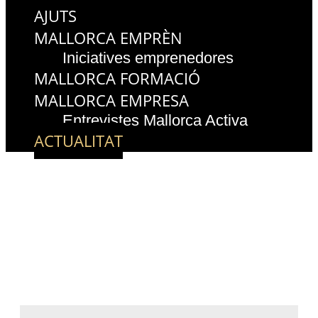
AJUTS
MALLORCA EMPRÈN
Iniciatives emprenedores
MALLORCA FORMACIÓ
MALLORCA EMPRESA
Entrevistes Mallorca Activa
ACTUALITAT