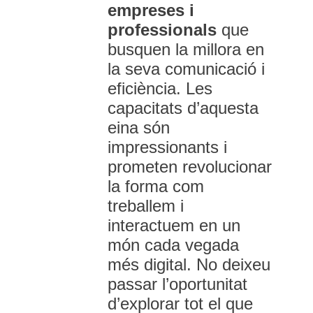
empreses i
professionals
que
busquen la millora en
la seva comunicació i
eficiència. Les
capacitats d’aquesta
eina són
impressionants i
prometen revolucionar
la forma com
treballem i
interactuem en un
món cada vegada
més digital. No deixeu
passar l’oportunitat
d’explorar tot el que