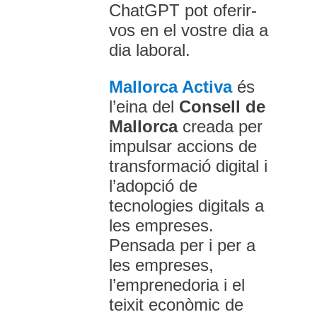
ChatGPT pot oferir-
vos en el vostre dia a
dia laboral.
Mallorca Activa
és
l’eina del
Consell de
Mallorca
creada per
impulsar accions de
transformació digital i
l’adopció de
tecnologies digitals a
les empreses.
Pensada per i per a
les empreses,
l’emprenedoria i el
teixit econòmic de