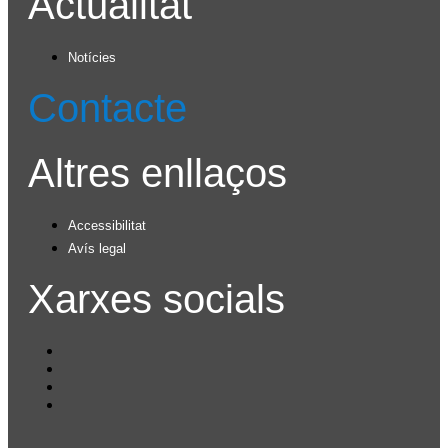
Actualitat
Notícies
Contacte
Altres enllaços
Accessibilitat
Avís legal
Xarxes socials