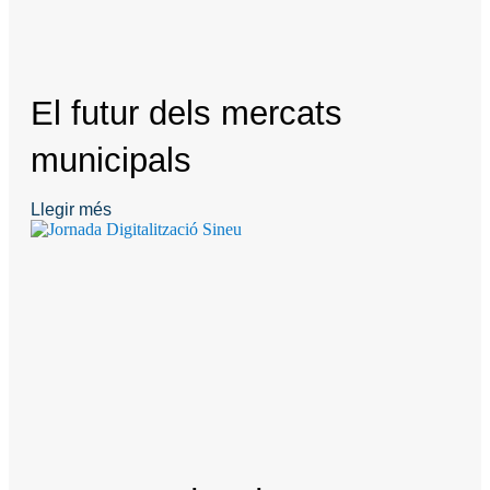
El futur dels mercats
municipals
Llegir més