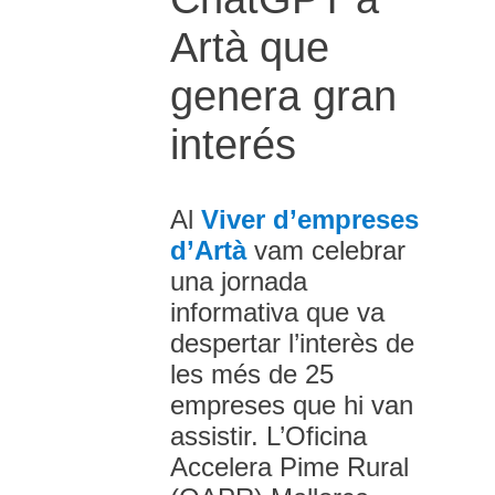
Artà que
genera gran
interés
Al
Viver d’empreses
d’Artà
vam celebrar
una jornada
informativa que va
despertar l’interès de
les més de 25
empreses que hi van
assistir. L’Oficina
Accelera Pime Rural