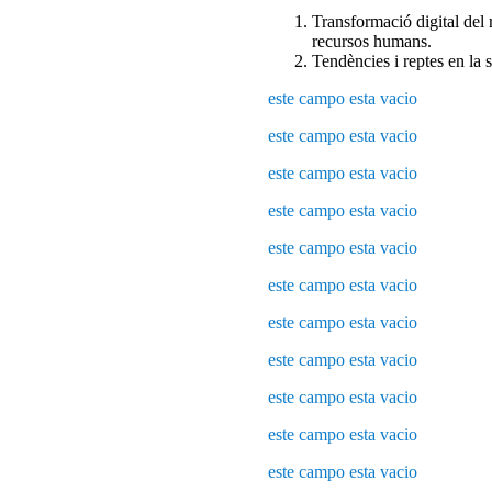
Transformació digital del 
recursos humans.
Tendències i reptes en la 
este campo esta vacio
este campo esta vacio
este campo esta vacio
este campo esta vacio
este campo esta vacio
este campo esta vacio
este campo esta vacio
este campo esta vacio
este campo esta vacio
este campo esta vacio
este campo esta vacio