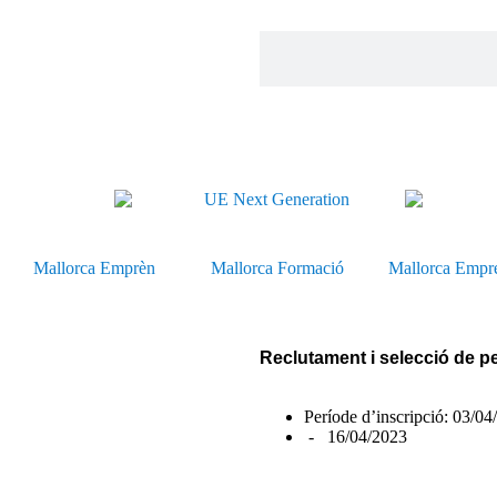
Mallorca Emprèn
Mallorca Formació
Mallorca Empr
Reclutament i selecció de p
Període d’inscripció: 03/04
- 16/04/2023