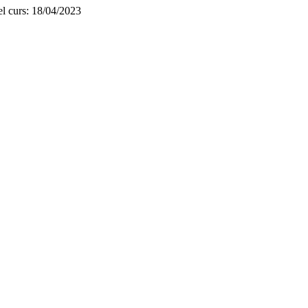
del curs: 18/04/2023