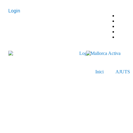
Login
Inici
AJUTS