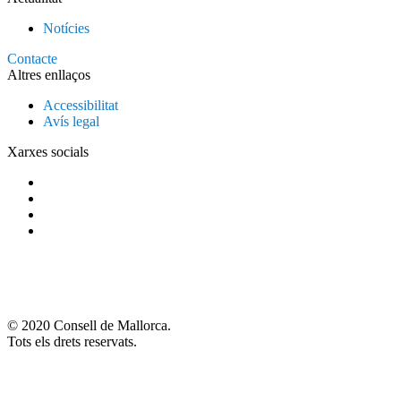
Notícies
Contacte
Altres enllaços
Accessibilitat
Avís legal
Xarxes socials
© 2020 Consell de Mallorca.
Tots els drets reservats.