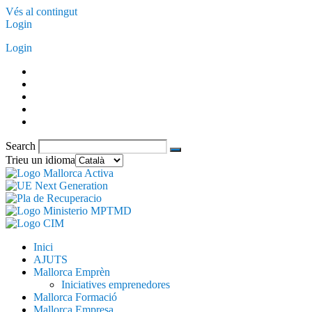
Vés al contingut
Login
Login
Search
Trieu un idioma
Inici
AJUTS
Mallorca Emprèn
Iniciatives emprenedores
Mallorca Formació
Mallorca Empresa