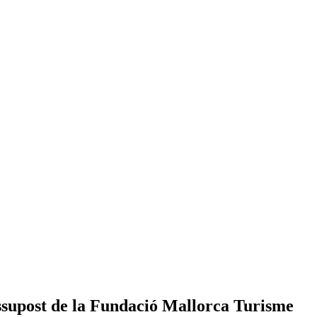
ssupost de la Fundació Mallorca Turisme