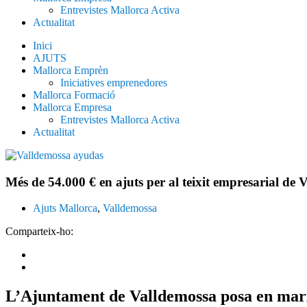
Entrevistes Mallorca Activa
Actualitat
Inici
AJUTS
Mallorca Emprèn
Iniciatives emprenedores
Mallorca Formació
Mallorca Empresa
Entrevistes Mallorca Activa
Actualitat
Més de 54.000 € en ajuts per al teixit empresarial de 
Ajuts Mallorca
,
Valldemossa
Comparteix-ho:
L’Ajuntament de Valldemossa posa en marx