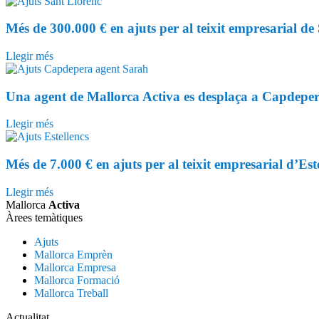
Més de 300.000 € en ajuts per al teixit empresarial d
Llegir més
Una agent de Mallorca Activa es desplaça a Capdepera
Llegir més
Més de 7.000 € en ajuts per al teixit empresarial d’Est
Llegir més
Mallorca
Activa
Àrees temàtiques
Ajuts
Mallorca Emprèn
Mallorca Empresa
Mallorca Formació
Mallorca Treball
Actualitat