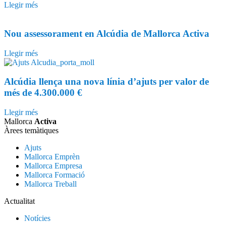
Llegir més
Nou assessorament en Alcúdia de Mallorca Activa
Llegir més
Alcúdia llença una nova línia d’ajuts per valor de
més de 4.300.000 €
Llegir més
Mallorca
Activa
Àrees temàtiques
Ajuts
Mallorca Emprèn
Mallorca Empresa
Mallorca Formació
Mallorca Treball
Actualitat
Notícies