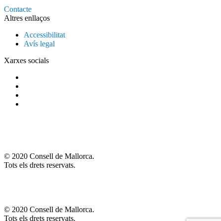
Contacte
Altres enllaços
Accessibilitat
Avís legal
Xarxes socials
© 2020 Consell de Mallorca.
Tots els drets reservats.
© 2020 Consell de Mallorca.
Tots els drets reservats.