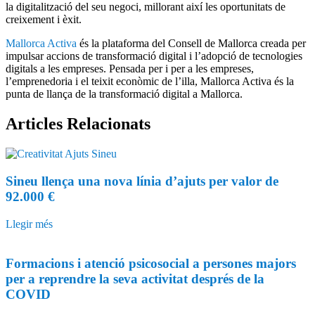
la digitalització del seu negoci, millorant així les oportunitats de
creixement i èxit.
Mallorca Activa
és la plataforma del Consell de Mallorca creada per
impulsar accions de transformació digital i l’adopció de tecnologies
digitals a les empreses. Pensada per i per a les empreses,
l’emprenedoria i el teixit econòmic de l’illa, Mallorca Activa és la
punta de llança de la transformació digital a Mallorca.
Articles
Relacionats
Sineu llença una nova línia d’ajuts per valor de
92.000 €
Llegir més
Formacions i atenció psicosocial a persones majors
per a reprendre la seva activitat després de la
COVID