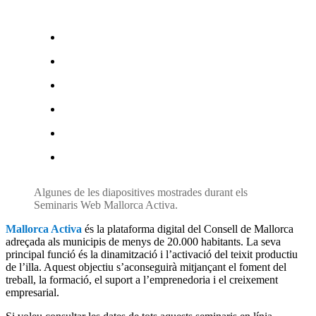
Algunes de les diapositives mostrades durant els
Seminaris Web Mallorca Activa.
Mallorca Activa
és la plataforma digital del Consell de Mallorca
adreçada als municipis de menys de 20.000 habitants. La seva
principal funció és la dinamització i l’activació del teixit productiu
de l’illa. Aquest objectiu s’aconseguirà mitjançant el foment del
treball, la formació, el suport a l’emprenedoria i el creixement
empresarial.