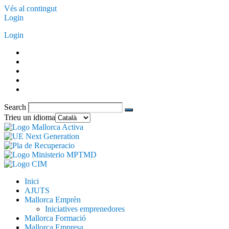
Vés al contingut
Login
Login
Search
Trieu un idioma
Inici
AJUTS
Mallorca Emprèn
Iniciatives emprenedores
Mallorca Formació
Mallorca Empresa