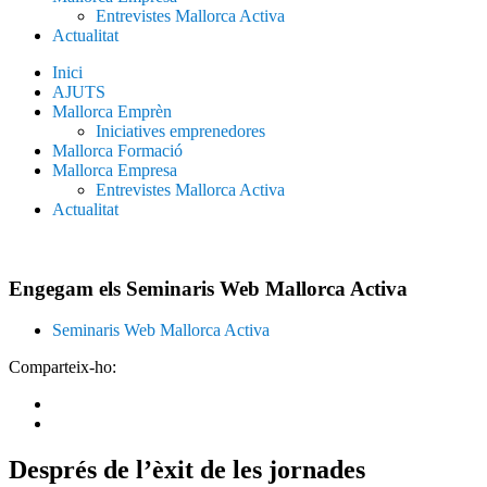
Entrevistes Mallorca Activa
Actualitat
Inici
AJUTS
Mallorca Emprèn
Iniciatives emprenedores
Mallorca Formació
Mallorca Empresa
Entrevistes Mallorca Activa
Actualitat
Engegam els Seminaris Web Mallorca Activa
Seminaris Web Mallorca Activa
Comparteix-ho:
Després de l’èxit de les jornades