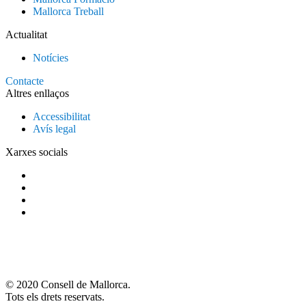
Mallorca Treball
Actualitat
Notícies
Contacte
Altres enllaços
Accessibilitat
Avís legal
Xarxes socials
© 2020 Consell de Mallorca.
Tots els drets reservats.