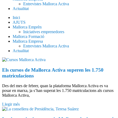
Entrevistes Mallorca Activa
Actualitat
Inici
AJUTS
Mallorca Emprèn
Iniciatives emprenedores
Mallorca Formació
Mallorca Empresa
Entrevistes Mallorca Activa
Actualitat
Els cursos de Mallorca Activa superen les 1.750
matriculacions
Des del mes de febrer, quan la plataforma Mallorca Activa es va
posar en marxa, ja s’han superat les 1.750 matriculacions als cursos
Mallorca Activa,
Llegir més