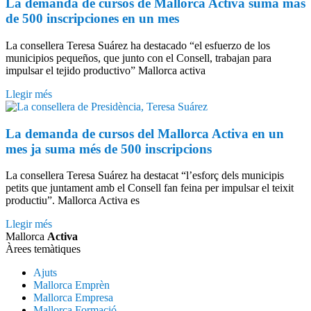
La demanda de cursos de Mallorca Activa suma más
de 500 inscripciones en un mes
La consellera Teresa Suárez ha destacado “el esfuerzo de los
municipios pequeños, que junto con el Consell, trabajan para
impulsar el tejido productivo” Mallorca activa
Llegir més
La demanda de cursos del Mallorca Activa en un
mes ja suma més de 500 inscripcions
La consellera Teresa Suárez ha destacat “l’esforç dels municipis
petits que juntament amb el Consell fan feina per impulsar el teixit
productiu”. Mallorca Activa es
Llegir més
Mallorca
Activa
Àrees temàtiques
Ajuts
Mallorca Emprèn
Mallorca Empresa
Mallorca Formació