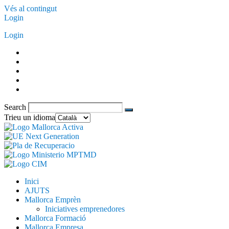
Vés al contingut
Login
Login
Search
Trieu un idioma
Inici
AJUTS
Mallorca Emprèn
Iniciatives emprenedores
Mallorca Formació
Mallorca Empresa