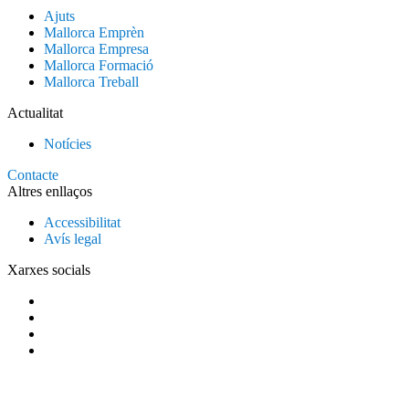
Ajuts
Mallorca Emprèn
Mallorca Empresa
Mallorca Formació
Mallorca Treball
Actualitat
Notícies
Contacte
Altres enllaços
Accessibilitat
Avís legal
Xarxes socials