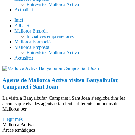
Entrevistes Mallorca Activa
Actualitat
Inici
AJUTS
Mallorca Emprèn
Iniciatives emprenedores
Mallorca Formació
Mallorca Empresa
Entrevistes Mallorca Activa
Actualitat
Agents de Mallorca Activa visiten Banyalbufar,
Campanet i Sant Joan
La visita a Banyalbufar, Campanet i Sant Joan s’engloba dins les
accions que els i les agents estan fent a diferents municipis de
Mallorca per
Llegir més
Mallorca
Activa
Àrees temàtiques