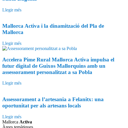
Llegir més
Mallorca Activa i la dinamització del Pla de
Mallorca
Llegir més
Accelera Pime Rural Mallorca Activa impulsa el
futur digital de Guixos Mallorquins amb un
assessorament personalitzat a sa Pobla
Llegir més
Assessorament a l’artesania a Felanitx: una
oportunitat per als artesans locals
Llegir més
Mallorca
Activa
Àrees temàtiques