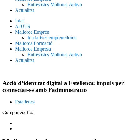
Entrevistes Mallorca Activa
Actualitat
Inici
AJUTS
Mallorca Emprèn
Iniciatives emprenedores
Mallorca Formació
Mallorca Empresa
Entrevistes Mallorca Activa
Actualitat
Acció d’identitat digital a Estellencs: impuls per
connectar-se amb l’administració
Estellencs
Comparteix-ho: