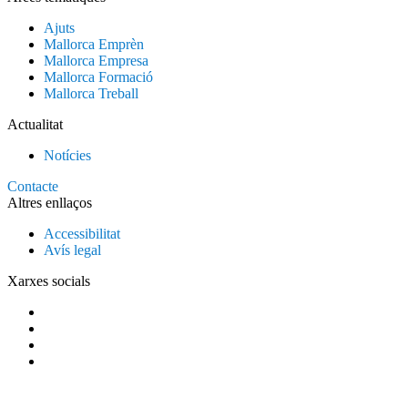
Ajuts
Mallorca Emprèn
Mallorca Empresa
Mallorca Formació
Mallorca Treball
Actualitat
Notícies
Contacte
Altres enllaços
Accessibilitat
Avís legal
Xarxes socials