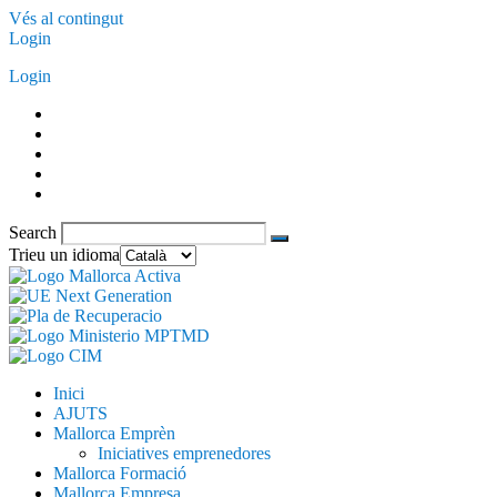
Vés al contingut
Login
Login
Search
Trieu un idioma
Inici
AJUTS
Mallorca Emprèn
Iniciatives emprenedores
Mallorca Formació
Mallorca Empresa