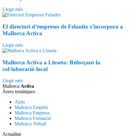
Llegir més
El directori d’empreses de Felanitx s’incorpora a
Mallorca Activa
Llegir més
Mallorca Activa a Lloseta: Reforçant la
col·laboració local
Llegir més
Mallorca
Activa
Àrees temàtiques
Ajuts
Mallorca Emprèn
Mallorca Empresa
Mallorca Formació
Mallorca Treball
Actualitat