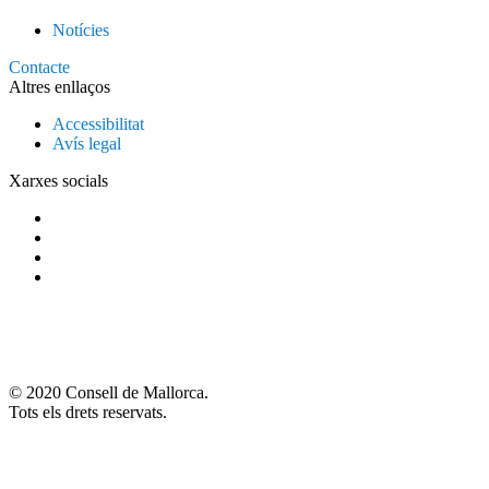
Notícies
Contacte
Altres enllaços
Accessibilitat
Avís legal
Xarxes socials
© 2020 Consell de Mallorca.
Tots els drets reservats.