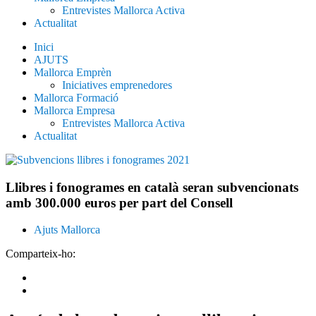
Entrevistes Mallorca Activa
Actualitat
Inici
AJUTS
Mallorca Emprèn
Iniciatives emprenedores
Mallorca Formació
Mallorca Empresa
Entrevistes Mallorca Activa
Actualitat
Llibres i fonogrames en català seran subvencionats
amb 300.000 euros per part del Consell
Ajuts Mallorca
Comparteix-ho: