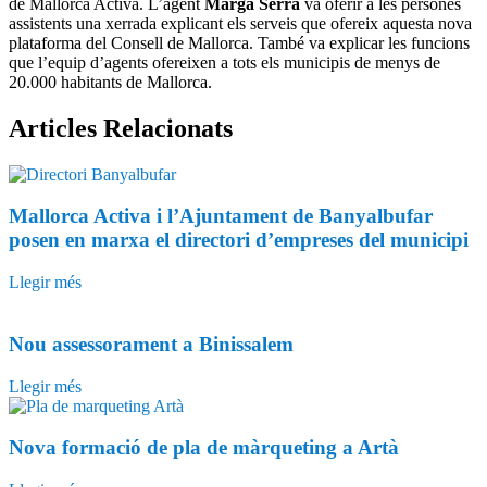
de Mallorca Activa. L’agent
Marga Serra
va oferir a les persones
assistents una xerrada explicant els serveis que ofereix aquesta nova
plataforma del Consell de Mallorca. També va explicar les funcions
que l’equip d’agents ofereixen a tots els municipis de menys de
20.000 habitants de Mallorca.
Articles
Relacionats
Mallorca Activa i l’Ajuntament de Banyalbufar
posen en marxa el directori d’empreses del municipi
Llegir més
Nou assessorament a Binissalem
Llegir més
Nova formació de pla de màrqueting a Artà