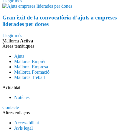
Llegir més
Gran èxit de la convocatòria d’ajuts a empreses
liderades per dones
Llegir més
Mallorca
Activa
Àrees temàtiques
Ajuts
Mallorca Emprèn
Mallorca Empresa
Mallorca Formació
Mallorca Treball
Actualitat
Notícies
Contacte
Altres enllaços
Accessibilitat
Avís legal