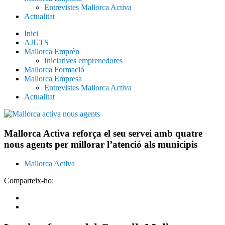
Entrevistes Mallorca Activa
Actualitat
Inici
AJUTS
Mallorca Emprèn
Iniciatives emprenedores
Mallorca Formació
Mallorca Empresa
Entrevistes Mallorca Activa
Actualitat
Mallorca Activa reforça el seu servei amb quatre
nous agents per millorar l’atenció als municipis
Mallorca Activa
Comparteix-ho: