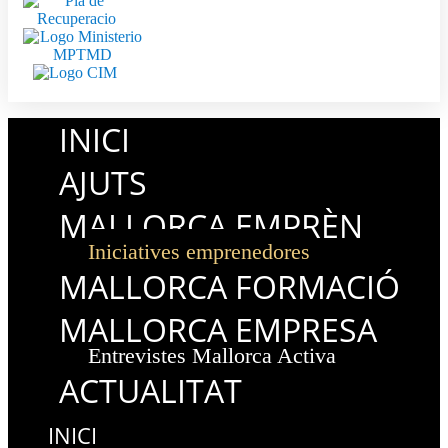
INICI
AJUTS
MALLORCA EMPRÈN
Iniciatives emprenedores
MALLORCA FORMACIÓ
MALLORCA EMPRESA
Entrevistes Mallorca Activa
ACTUALITAT
INICI