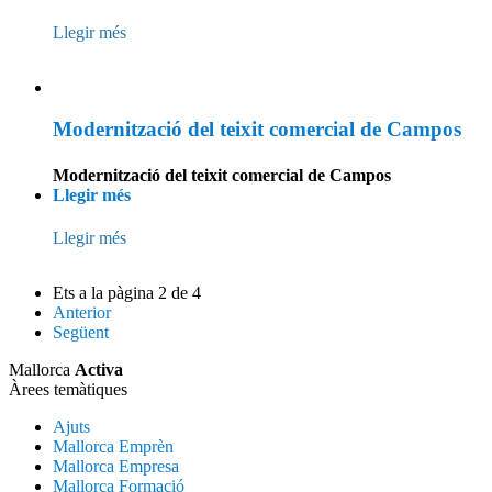
Llegir més
Modernització del teixit comercial de Campos
Modernització del teixit comercial de Campos
Llegir més
Llegir més
Ets a la pàgina 2 de 4
Anterior
Següent
Mallorca
Activa
Àrees temàtiques
Ajuts
Mallorca Emprèn
Mallorca Empresa
Mallorca Formació