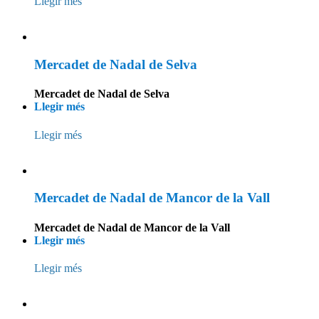
Llegir més
Mercadet de Nadal de Selva
Mercadet de Nadal de Selva
Llegir més
Llegir més
Mercadet de Nadal de Mancor de la Vall
Mercadet de Nadal de Mancor de la Vall
Llegir més
Llegir més