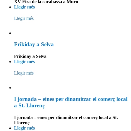
XV Fira de la carabassa a Muro
Llegir més
Llegir més
Frikiday a Selva
Frikiday a Selva
Llegir més
Llegir més
I jornada – eines per dinamitzar el comerç local
a St. Llorenç
I jornada – eines per dinamitzar el comerç local a St.
Llorenç
Llegir més