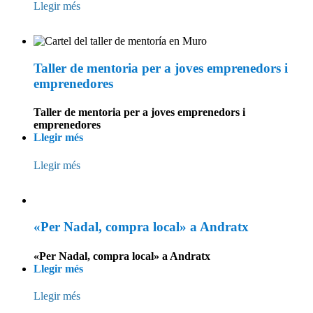
Llegir més
Taller de mentoria per a joves emprenedors i
emprenedores
Taller de mentoria per a joves emprenedors i
emprenedores
Llegir més
Llegir més
«Per Nadal, compra local» a Andratx
«Per Nadal, compra local» a Andratx
Llegir més
Llegir més