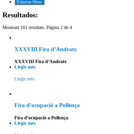
Resultados:
Mostrant 161 resultats.
Pàgina 2 de 4
XXXVIII Fira d’Andratx
XXXVIII Fira d’Andratx
Llegir més
Llegir més
Fira d’ocupació a Pollença
Fira d’ocupació a Pollença
Llegir més