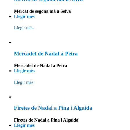
Mercat de segona mà a Selva
Llegir més
Llegir més
Mercadet de Nadal a Petra
Mercadet de Nadal a Petra
Llegir més
Llegir més
Firetes de Nadal a Pina i Algaida
Firetes de Nadal a Pina i Algaida
Llegir més