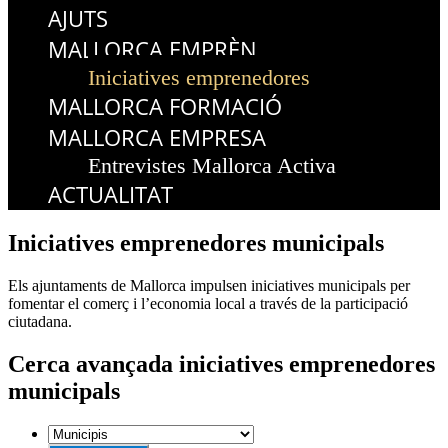
AJUTS
MALLORCA EMPRÈN
Iniciatives emprenedores
MALLORCA FORMACIÓ
MALLORCA EMPRESA
Entrevistes Mallorca Activa
ACTUALITAT
Iniciatives emprenedores
municipals
Els ajuntaments de Mallorca impulsen iniciatives municipals per
fomentar el comerç i l’economia local a través de la participació
ciutadana.
Cerca
avançada
iniciatives emprenedores
municipals