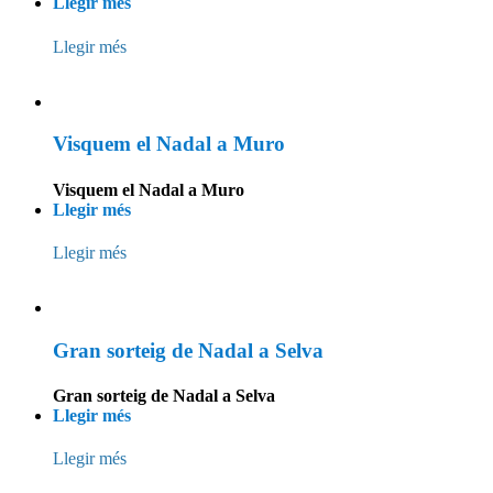
Llegir més
Llegir més
Visquem el Nadal a Muro
Visquem el Nadal a Muro
Llegir més
Llegir més
Gran sorteig de Nadal a Selva
Gran sorteig de Nadal a Selva
Llegir més
Llegir més