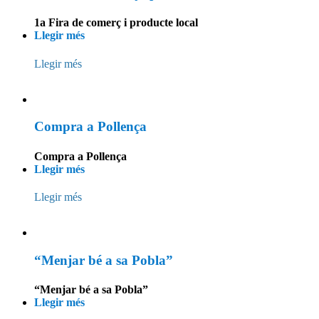
1a Fira de comerç i producte local
Llegir més
Llegir més
Compra a Pollença
Compra a Pollença
Llegir més
Llegir més
“Menjar bé a sa Pobla”
“Menjar bé a sa Pobla”
Llegir més