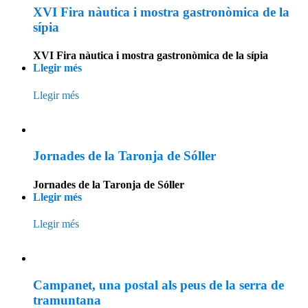
XVI Fira nàutica i mostra gastronòmica de la
sípia
XVI Fira nàutica i mostra gastronòmica de la sípia
Llegir més
Llegir més
Jornades de la Taronja de Sóller
Jornades de la Taronja de Sóller
Llegir més
Llegir més
Campanet, una postal als peus de la serra de
tramuntana