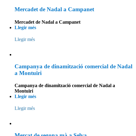
Mercadet de Nadal a Campanet
Mercadet de Nadal a Campanet
Llegir més
Llegir més
Campanya de dinamització comercial de Nadal
a Montuïri
Campanya de dinamització comercial de Nadal a
Montuïri
Llegir més
Llegir més
Mercat de segona mà a Selva