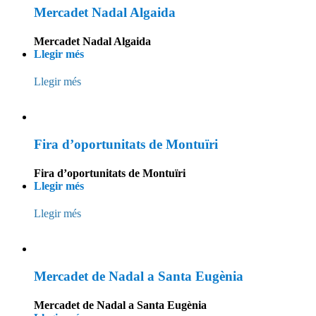
Mercadet Nadal Algaida
Mercadet Nadal Algaida
Llegir més
Llegir més
Fira d’oportunitats de Montuïri
Fira d’oportunitats de Montuïri
Llegir més
Llegir més
Mercadet de Nadal a Santa Eugènia
Mercadet de Nadal a Santa Eugènia