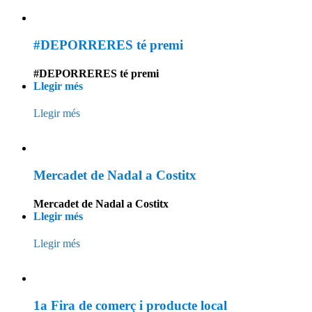
#DEPORRERES té premi
#DEPORRERES té premi
Llegir més
Llegir més
Mercadet de Nadal a Costitx
Mercadet de Nadal a Costitx
Llegir més
Llegir més
1a Fira de comerç i producte local