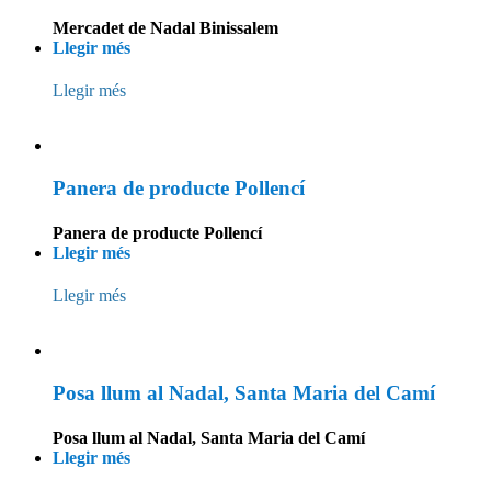
Mercadet de Nadal Binissalem
Llegir més
Llegir més
Panera de producte Pollencí
Panera de producte Pollencí
Llegir més
Llegir més
Posa llum al Nadal, Santa Maria del Camí
Posa llum al Nadal, Santa Maria del Camí
Llegir més