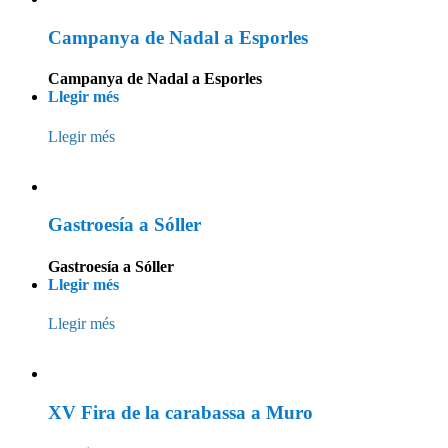
Campanya de Nadal a Esporles
Campanya de Nadal a Esporles
Llegir més
Llegir més
Gastroesía a Sóller
Gastroesía a Sóller
Llegir més
Llegir més
XV Fira de la carabassa a Muro