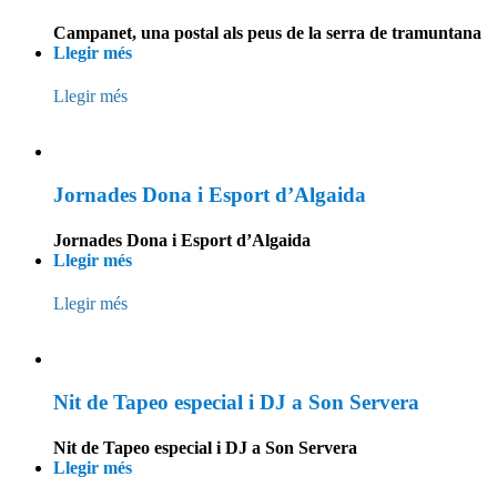
Campanet, una postal als peus de la serra de tramuntana
Llegir més
Llegir més
Jornades Dona i Esport d’Algaida
Jornades Dona i Esport d’Algaida
Llegir més
Llegir més
Nit de Tapeo especial i DJ a Son Servera
Nit de Tapeo especial i DJ a Son Servera
Llegir més