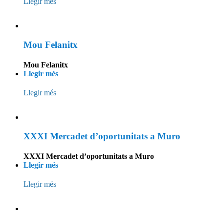
Llegir més
Mou Felanitx
Mou Felanitx
Llegir més
Llegir més
XXXI Mercadet d’oportunitats a Muro
XXXI Mercadet d’oportunitats a Muro
Llegir més
Llegir més