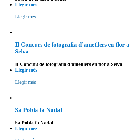
Llegir més
Llegir més
II Concurs de fotografia d’ametllers en flor a
Selva
II Concurs de fotografia d’ametllers en flor a Selva
Llegir més
Llegir més
Sa Pobla fa Nadal
Sa Pobla fa Nadal
Llegir més