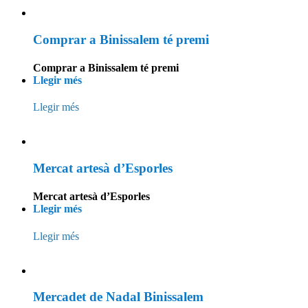
Comprar a Binissalem té premi
Comprar a Binissalem té premi
Llegir més
Llegir més
Mercat artesà d’Esporles
Mercat artesà d’Esporles
Llegir més
Llegir més
Mercadet de Nadal Binissalem