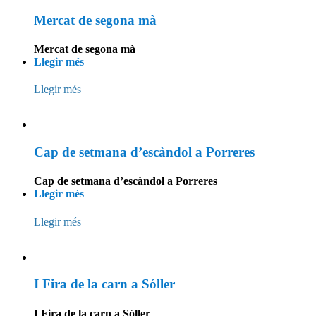
Mercat de segona mà
Mercat de segona mà
Llegir més
Llegir més
Cap de setmana d’escàndol a Porreres
Cap de setmana d’escàndol a Porreres
Llegir més
Llegir més
I Fira de la carn a Sóller
I Fira de la carn a Sóller