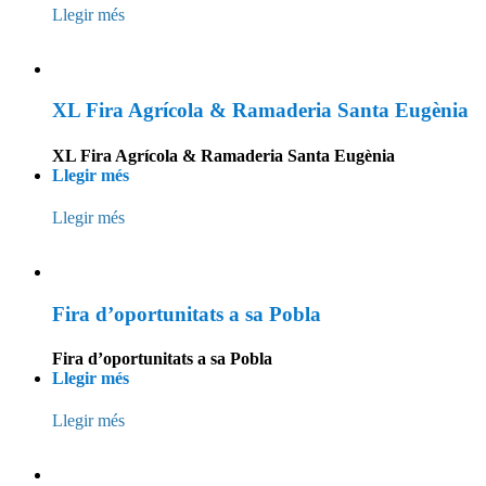
Llegir més
XL Fira Agrícola & Ramaderia Santa Eugènia
XL Fira Agrícola & Ramaderia Santa Eugènia
Llegir més
Llegir més
Fira d’oportunitats a sa Pobla
Fira d’oportunitats a sa Pobla
Llegir més
Llegir més