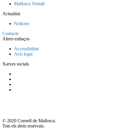
Mallorca Treball
Actualitat
Notícies
Contacte
Altres enllaços
Accessibilitat
Avís legal
Xarxes socials
© 2020 Consell de Mallorca.
Tots els drets reservats.