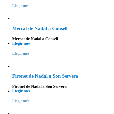
Llegir més
Mercat de Nadal a Consell
Mercat de Nadal a Consell
Llegir més
Llegir més
Fironet de Nadal a Son Servera
Fironet de Nadal a Son Servera
Llegir més
Llegir més