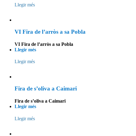
Llegir més
VI Fira de l’arròs a sa Pobla
VI Fira de l’arròs a sa Pobla
Llegir més
Llegir més
Fira de s’oliva a Caimari
Fira de s’oliva a Caimari
Llegir més
Llegir més