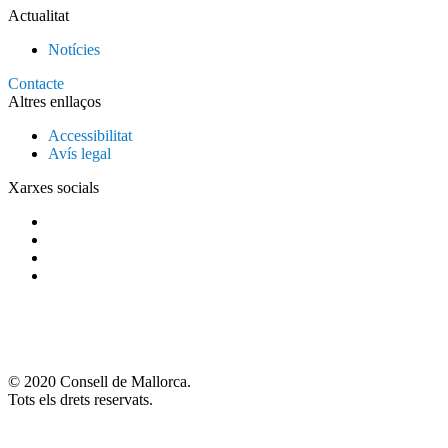
Actualitat
Notícies
Contacte
Altres enllaços
Accessibilitat
Avís legal
Xarxes socials
© 2020 Consell de Mallorca.
Tots els drets reservats.