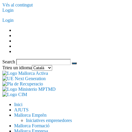
Vés al contingut
Login
Login
Search
Trieu un idioma
Inici
AJUTS
Mallorca Emprèn
Iniciatives emprenedores
Mallorca Formació
Mallorca Empresa