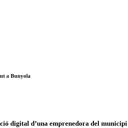
ent a Bunyola
ció digital d’una emprenedora del municipi