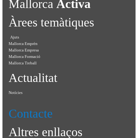
Mallorca
Activa
Àrees temàtiques
Ajuts
Mallorca Emprèn
Mallorca Empresa
Mallorca Formació
Mallorca Treball
Actualitat
Notícies
Contacte
Altres enllaços