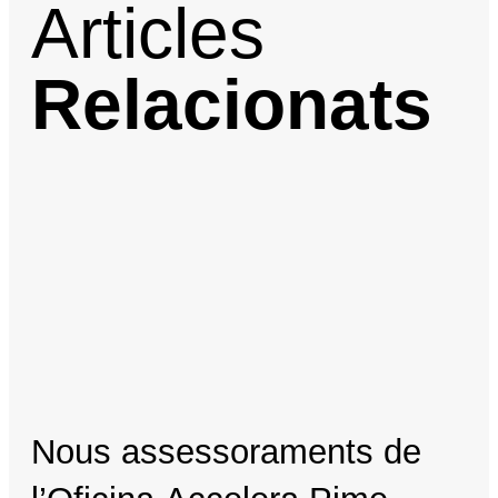
Articles
Relacionats
Nous assessoraments de