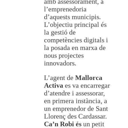
amb assessorament, a
l’emprenedoria
d’aquests municipis.
L’objectiu principal és
la gestió de
competències digitals i
la posada en marxa de
nous projectes
innovadors.
L’agent de
Mallorca
Activa
es va encarregar
d’atendre i assessorar,
en primera instància, a
un emprenedor de Sant
Llorenç des Cardassar.
Ca’n Robi és
un petit