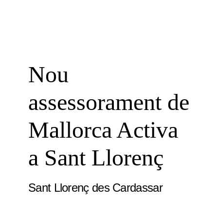
Nou
assessorament de
Mallorca Activa
a Sant Llorenç
Sant Llorenç des Cardassar