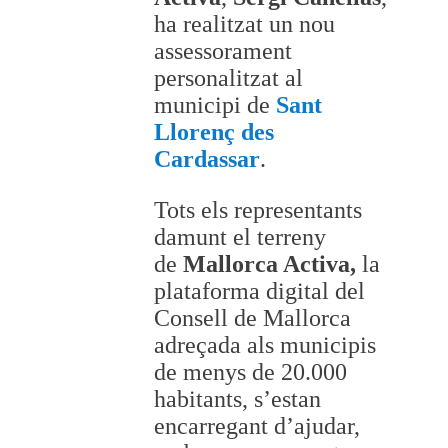
ha realitzat un nou
assessorament
personalitzat al
municipi de
Sant
Llorenç des
Cardassar
.
Tots els representants
damunt el terreny
de
Mallorca Activa,
la
plataforma digital del
Consell de Mallorca
adreçada als municipis
de menys de 20.000
habitants, s’estan
encarregant d’ajudar,