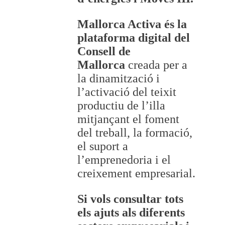
Mallorca Activa és la
plataforma digital del
Consell de
Mallorca
creada per a
la dinamització i
l’activació del teixit
productiu de l’illa
mitjançant el foment
del treball, la formació,
el suport a
l’emprenedoria i el
creixement empresarial.
Si vols consultar tots
els ajuts als diferents