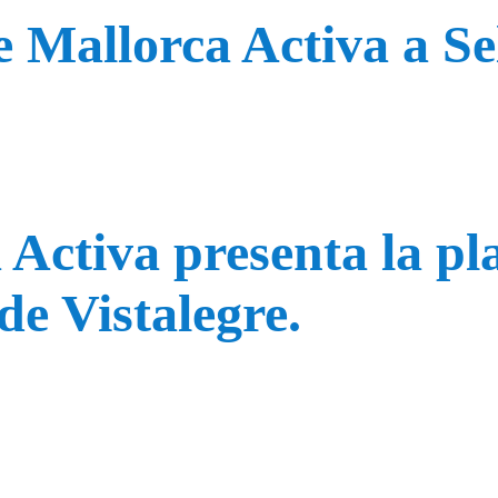
 Mallorca Activa a Se
 Activa presenta la p
de Vistalegre.