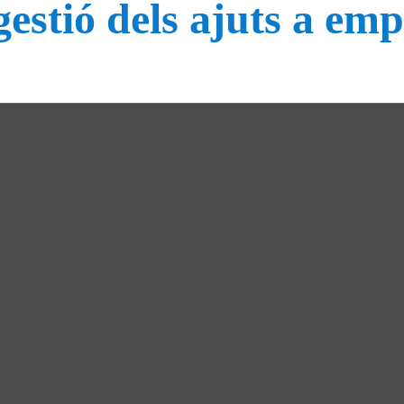
gestió dels ajuts a em