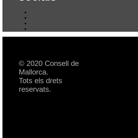
© 2020 Consell de
Mallorca.
Tots els drets
reservats.