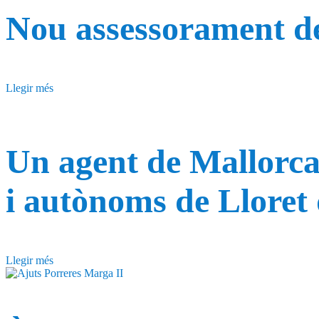
Nou assessorament de
Llegir més
Un agent de Mallorca
i autònoms de Lloret 
Llegir més