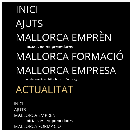
INICI
AJUTS
MALLORCA EMPRÈN
Iniciatives emprenedores
MALLORCA FORMACIÓ
MALLORCA EMPRESA
Entrevistes Mallorca Activa
ACTUALITAT
INICI
AJUTS
MALLORCA EMPRÈN
Iniciatives emprenedores
MALLORCA FORMACIÓ