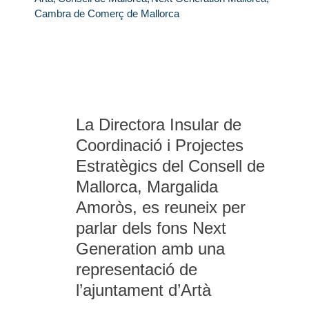
Cambra de Comerç de Mallorca
La Directora Insular de
Coordinació i Projectes
Estratègics del Consell de
Mallorca, Margalida
Amoròs, es reuneix per
parlar dels fons Next
Generation amb una
representació de
l’ajuntament d’Artà