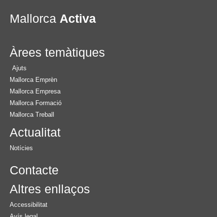
Mallorca
Activa
Àrees temàtiques
Ajuts
Mallorca Emprèn
Mallorca Empresa
Mallorca Formació
Mallorca Treball
Actualitat
Notícies
Contacte
Altres enllaços
Accessibilitat
Avís legal