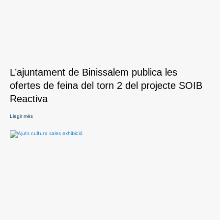
L’ajuntament de Binissalem publica les
ofertes de feina del torn 2 del projecte SOIB
Reactiva
Llegir més