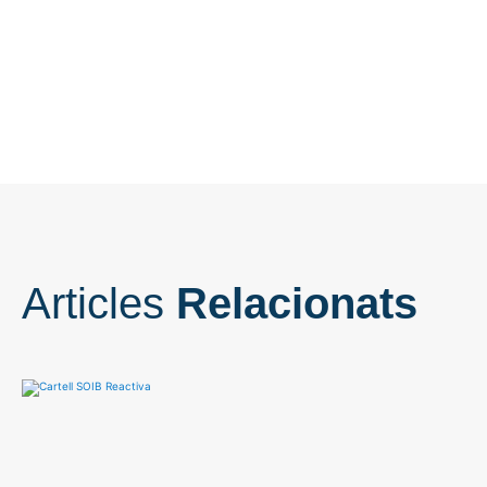
Articles
Relacionats