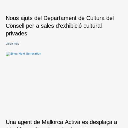
Nous ajuts del Departament de Cultura del
Consell per a sales d’exhibició cultural
privades
Llegir més
Una agent de Mallorca Activa es desplaça a