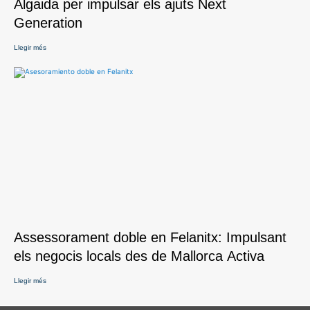
Algaida per impulsar els ajuts Next
Generation
Llegir més
Assessorament doble en Felanitx: Impulsant
els negocis locals des de Mallorca Activa
Llegir més