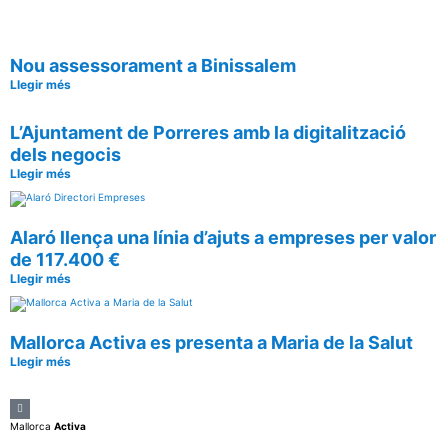
Nou assessorament a Binissalem
Llegir més
L’Ajuntament de Porreres amb la digitalització
dels negocis
Llegir més
Alaró llença una línia d’ajuts a empreses per valor
de 117.400 €
Llegir més
Mallorca Activa es presenta a Maria de la Salut
Llegir més
Mallorca
Activa