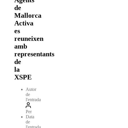
Agents
de
Mallorca
Activa
es
reuneixen
amb
representants
de
la
XSPE
Autor
de
l'entrada
Per
Data
de
l'entrada