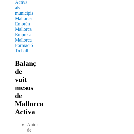
Activa
als
municipis
Mallorca
Emprèn
Mallorca
Empresa
Mallorca
Formació
Treball
Balanç
de
vuit
mesos
de
Mallorca
Activa
Autor
de