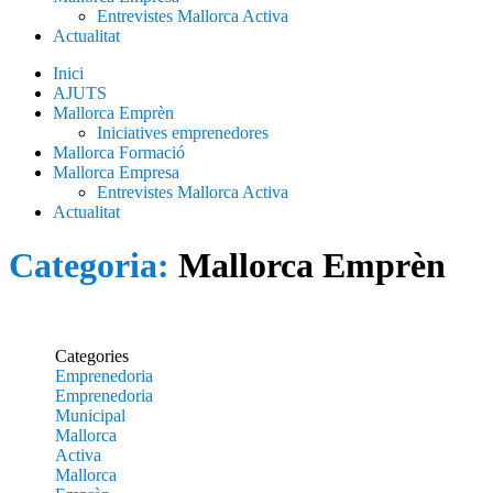
Entrevistes Mallorca Activa
Actualitat
Inici
AJUTS
Mallorca Emprèn
Iniciatives emprenedores
Mallorca Formació
Mallorca Empresa
Entrevistes Mallorca Activa
Actualitat
Categoria:
Mallorca Emprèn
Categories
Emprenedoria
Emprenedoria
Municipal
Mallorca
Activa
Mallorca