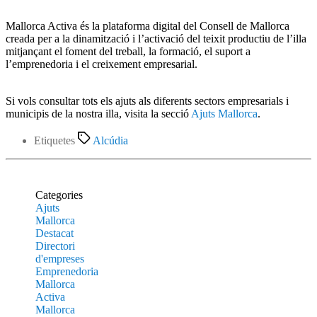
Mallorca Activa és la plataforma digital del Consell de Mallorca
creada per a la dinamització i l’activació del teixit productiu de l’illa
mitjançant el foment del treball, la formació, el suport a
l’emprenedoria i el creixement empresarial.
Si vols consultar tots els ajuts als diferents sectors empresarials i
municipis de la nostra illa, visita la secció
Ajuts Mallorca
.
Etiquetes
Alcúdia
Categories
Ajuts
Mallorca
Destacat
Directori
d'empreses
Emprenedoria
Mallorca
Activa
Mallorca