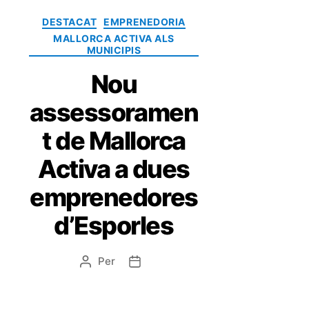
DESTACAT
EMPRENEDORIA
MALLORCA ACTIVA ALS
MUNICIPIS
Nou
assessoramen
t de Mallorca
Activa a dues
emprenedores
d’Esporles
Per