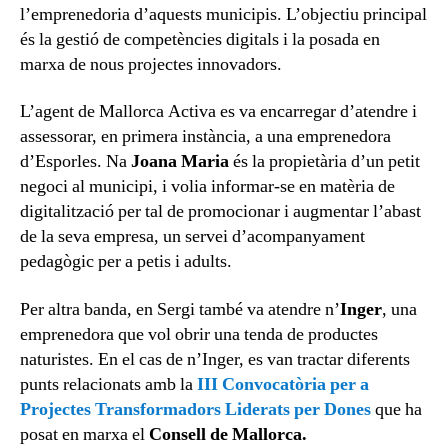
l’emprenedoria d’aquests municipis. L’objectiu principal
és la gestió de competències digitals i la posada en
marxa de nous projectes innovadors.
L’agent de Mallorca Activa es va encarregar d’atendre i
assessorar, en primera instància, a una emprenedora
d’Esporles. Na
Joana Maria
és la propietària d’un petit
negoci al municipi, i volia informar-se en matèria de
digitalització per tal de promocionar i augmentar l’abast
de la seva empresa, un servei d’acompanyament
pedagògic per a petis i adults.
Per altra banda, en Sergi també va atendre n’
Inger
, una
emprenedora que vol obrir una tenda de productes
naturistes. En el cas de n’Inger, es van tractar diferents
punts relacionats amb la
III Convocatòria per a
Projectes Transformadors Liderats per Dones
que ha
posat en marxa el
Consell de Mallorca.