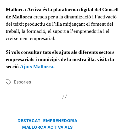
Mallorca Activa és la plataforma digital del Consell
de Mallorca
creada per a la dinamització i l’activació
del teixit productiu de l’illa mitjançant el foment del
treball, la formació, el suport a l’emprenedoria i el
creixement empresarial.
Si vols consultar tots els ajuts als diferents sectors
empresarials i municipis de la nostra illa, visita la
secció
Ajuts Mallorca.
Esporles
DESTACAT
EMPRENEDORIA
MALLORCA ACTIVA ALS