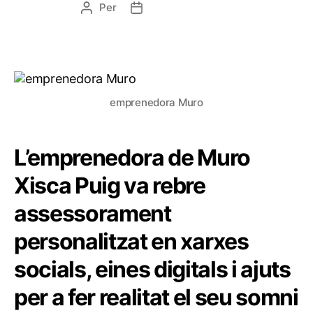
Per
emprenedora Muro
L’emprenedora de Muro
Xisca Puig va rebre
assessorament
personalitzat en xarxes
socials, eines digitals i ajuts
per a fer realitat el seu somni