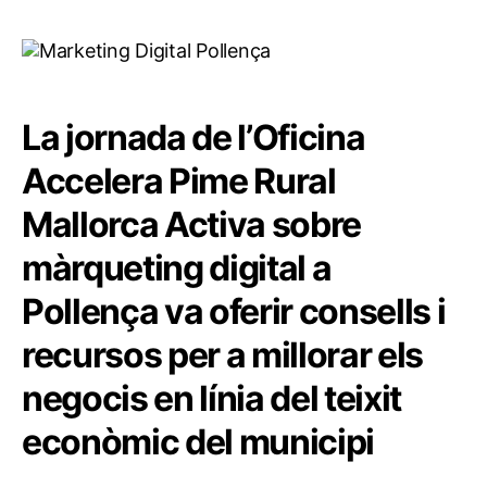
La jornada de l’Oficina
Accelera Pime Rural
Mallorca Activa sobre
màrqueting digital a
Pollença va oferir consells i
recursos per a millorar els
negocis en línia del teixit
econòmic del municipi