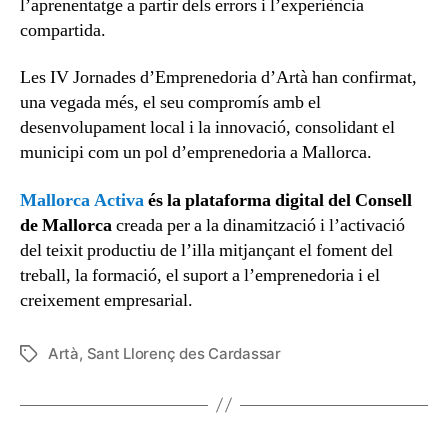
l’aprenentatge a partir dels errors i l’experiència
compartida.
Les IV Jornades d’Emprenedoria d’Artà han confirmat,
una vegada més, el seu compromís amb el
desenvolupament local i la innovació, consolidant el
municipi com un pol d’emprenedoria a Mallorca.
Mallorca Activa
és la plataforma digital del Consell
de Mallorca
creada per a la dinamització i l’activació
del teixit productiu de l’illa mitjançant el foment del
treball, la formació, el suport a l’emprenedoria i el
creixement empresarial.
Artà
,
Sant Llorenç des Cardassar