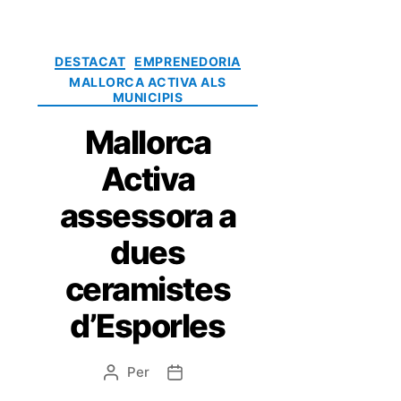
DESTACAT
EMPRENEDORIA
MALLORCA ACTIVA ALS
MUNICIPIS
Mallorca
Activa
assessora a
dues
ceramistes
d’Esporles
Per