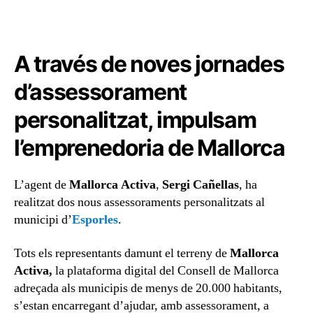
A través de noves jornades
d’assessorament
personalitzat, impulsam
l’emprenedoria de Mallorca
L’agent de
Mallorca Activa
,
Sergi Cañellas
, ha
realitzat dos nous assessoraments personalitzats al
municipi d’
Esporles
.
Tots els representants damunt el terreny de
Mallorca
Activa,
la plataforma digital del Consell de Mallorca
adreçada als municipis de menys de 20.000 habitants,
s’estan encarregant d’ajudar, amb assessorament, a