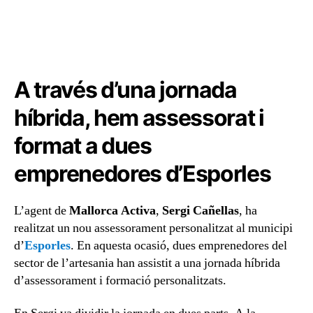
A través d’una jornada
híbrida, hem assessorat i
format a dues
emprenedores d’Esporles
L’agent de
Mallorca Activa
,
Sergi Cañellas
, ha
realitzat un nou assessorament personalitzat al municipi
d’
Esporles
. En aquesta ocasió, dues emprenedores del
sector de l’artesania han assistit a una jornada híbrida
d’assessorament i formació personalitzats.