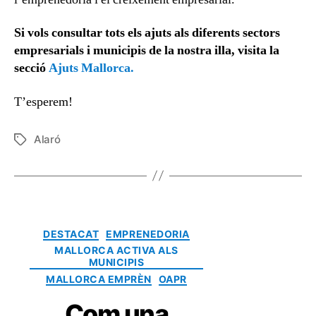
Si vols consultar tots els ajuts als diferents sectors
empresarials i municipis de la nostra illa, visita la
secció
Ajuts Mallorca.
T’esperem!
Alaró
DESTACAT
EMPRENEDORIA
MALLORCA ACTIVA ALS
MUNICIPIS
MALLORCA EMPRÈN
OAPR
Com una