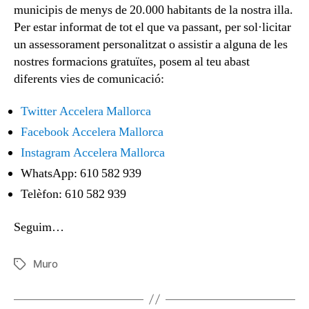
municipis de menys de 20.000 habitants de la nostra illa.
Per estar informat de tot el que va passant, per sol·licitar
un assessorament personalitzat o assistir a alguna de les
nostres formacions gratuïtes, posem al teu abast
diferents vies de comunicació:
Twitter Accelera Mallorca
Facebook Accelera Mallorca
Instagram Accelera Mallorca
WhatsApp: 610 582 939
Telèfon: 610 582 939
Seguim…
Muro