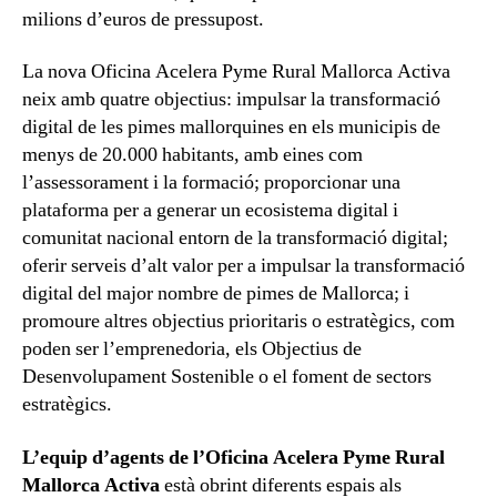
milions d’euros de pressupost.
La nova Oficina Acelera Pyme Rural Mallorca Activa
neix amb quatre objectius: impulsar la transformació
digital de les pimes mallorquines en els municipis de
menys de 20.000 habitants, amb eines com
l’assessorament i la formació; proporcionar una
plataforma per a generar un ecosistema digital i
comunitat nacional entorn de la transformació digital;
oferir serveis d’alt valor per a impulsar la transformació
digital del major nombre de pimes de Mallorca; i
promoure altres objectius prioritaris o estratègics, com
poden ser l’emprenedoria, els Objectius de
Desenvolupament Sostenible o el foment de sectors
estratègics.
L’equip d’agents de l’Oficina Acelera Pyme Rural
Mallorca Activa
està obrint diferents espais als