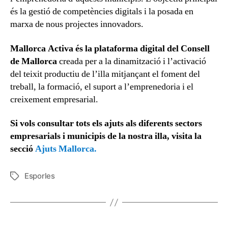
és la gestió de competències digitals i la posada en
marxa de nous projectes innovadors.
Mallorca Activa és la plataforma digital del Consell
de Mallorca
creada per a la dinamització i l’activació
del teixit productiu de l’illa mitjançant el foment del
treball, la formació, el suport a l’emprenedoria i el
creixement empresarial.
Si vols consultar tots els ajuts als diferents sectors
empresarials i municipis de la nostra illa, visita la
secció
Ajuts Mallorca.
Esporles