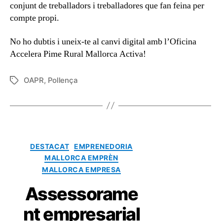
conjunt de treballadors i treballadores que fan feina per
compte propi.
No ho dubtis i uneix-te al canvi digital amb l’Oficina
Accelera Pime Rural Mallorca Activa!
OAPR
,
Pollença
DESTACAT
EMPRENEDORIA
MALLORCA EMPRÈN
MALLORCA EMPRESA
Assessorame
nt empresarial