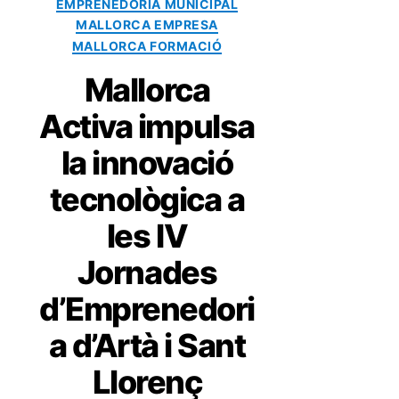
EMPRENEDORIA MUNICIPAL
MALLORCA EMPRESA
MALLORCA FORMACIÓ
Mallorca
Activa impulsa
la innovació
tecnològica a
les IV
Jornades
d’Emprenedori
a d’Artà i Sant
Llorenç