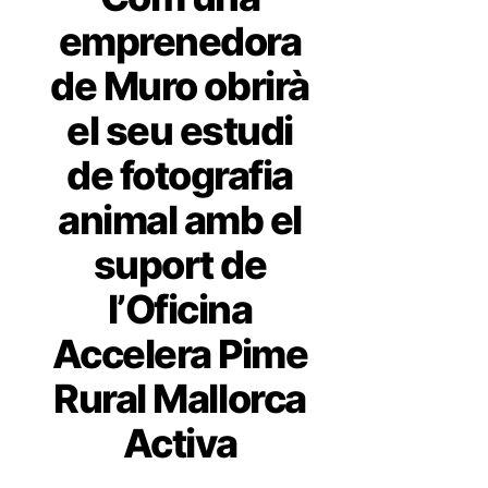
emprenedora
de Muro obrirà
el seu estudi
de fotografia
animal amb el
suport de
l’Oficina
Accelera Pime
Rural Mallorca
Activa