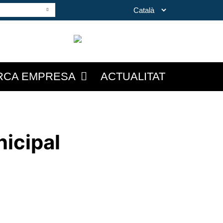
RCA EMPRESA
ACTUALITAT
icipal